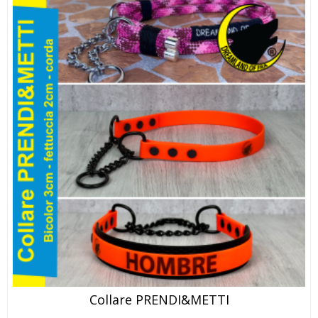
Collare PRENDI&METTI