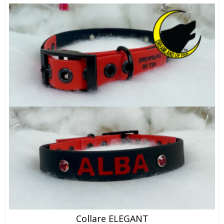
Collare ELEGANT