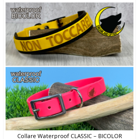
Collare Waterproof CLASSIC – BICOLOR