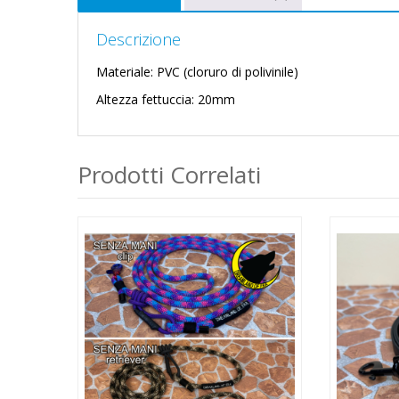
Descrizione
Materiale: PVC (cloruro di polivinile)
Altezza fettuccia: 20mm
Prodotti Correlati