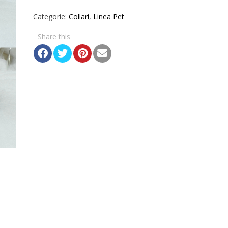
Categorie:
Collari
,
Linea Pet
Share this