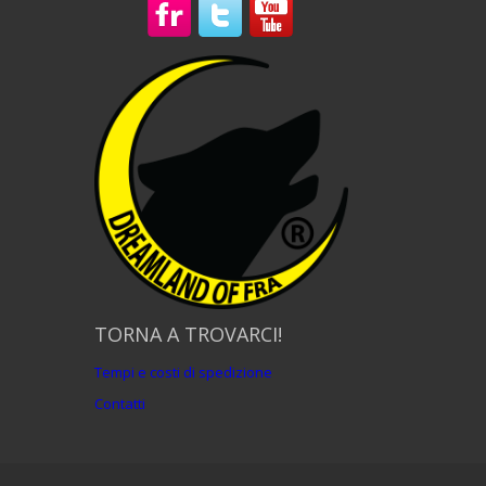
TORNA A TROVARCI!
Tempi e costi di spedizione
Contatti