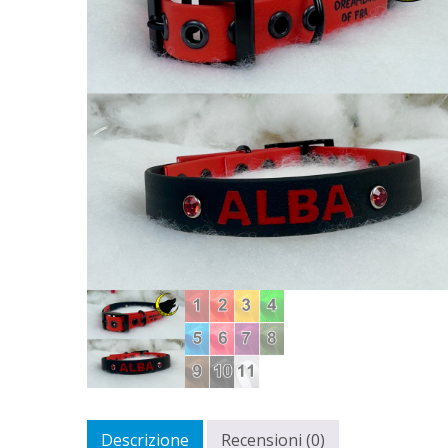
Descrizione
Recensioni (0)