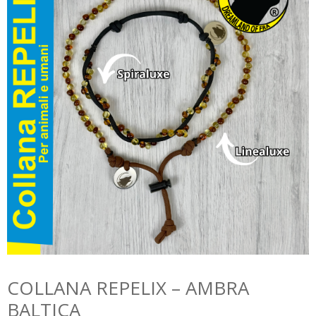
COLLANA REPELIX – AMBRA
BALTICA