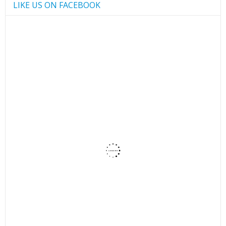
LIKE US ON FACEBOOK