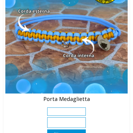
Porta Medaglietta