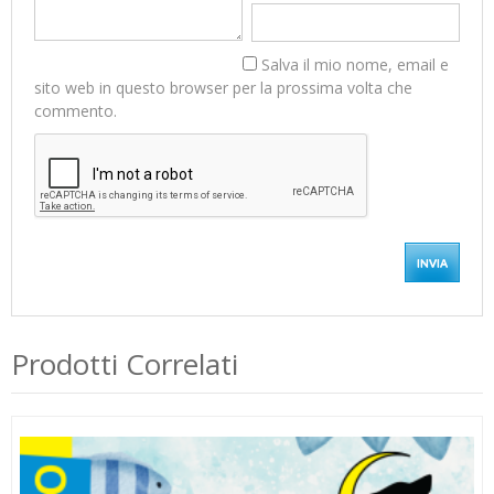
Salva il mio nome, email e
sito web in questo browser per la prossima volta che
commento.
Prodotti Correlati