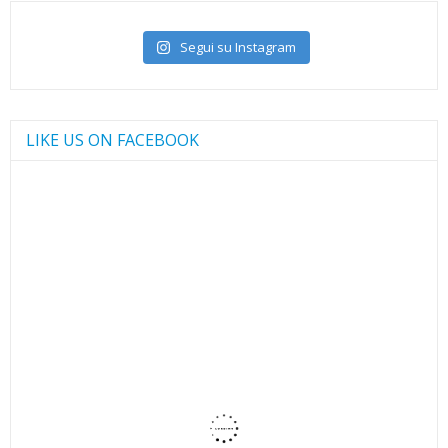
Segui su Instagram
LIKE US ON FACEBOOK