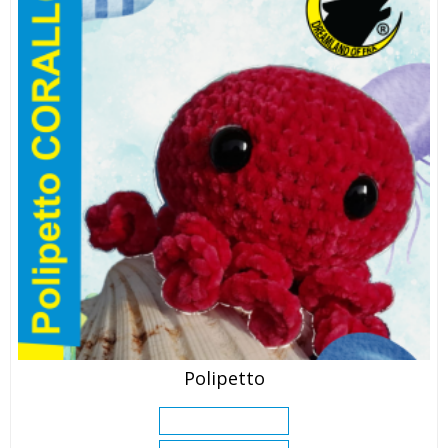
Polipetto