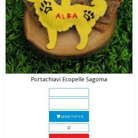
Portachiavi Ecopelle Sagoma
LEGGI TUTTO