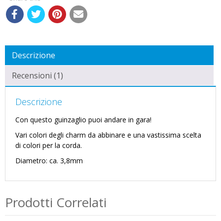
Descrizione
Recensioni (1)
Descrizione
Con questo guinzaglio puoi andare in gara!
Vari colori degli charm da abbinare e una vastissima scelta
di colori per la corda.
Diametro: ca. 3,8mm
Prodotti Correlati