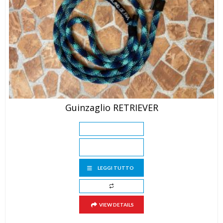
Guinzaglio RETRIEVER
LEGGI TUTTO
VIEW DETAILS