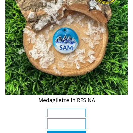
Medagliette In RESINA