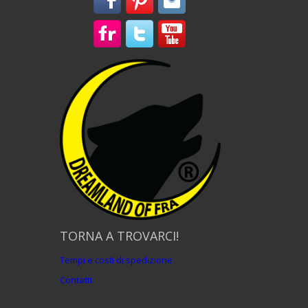
TORNA A TROVARCI!
Tempi e costi di spedizione
Contatti