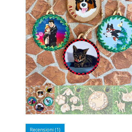
Recensioni (1)