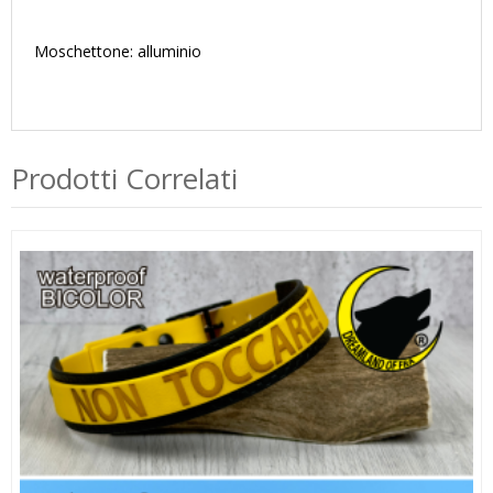
Moschettone: alluminio
Prodotti Correlati