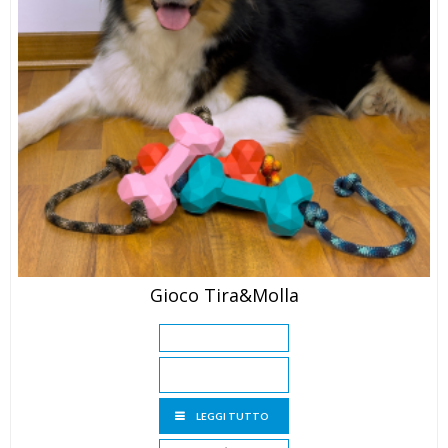
Gioco Tira&Molla
LEGGI TUTTO