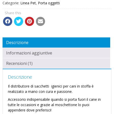
Categorie:
Linea Pet
,
Porta oggetti
Share this
Descrizione
Informazioni aggiuntive
Recensioni (1)
Descrizione
Il distributore di sacchetti igienici per cani in stoffa è
realizzato a mano con cura e passione.
Accessorio indispensabile quando si porta fuori il cane in
tutte le occasioni e grazie al moschettone lo puoi
appendere dove preferisci!